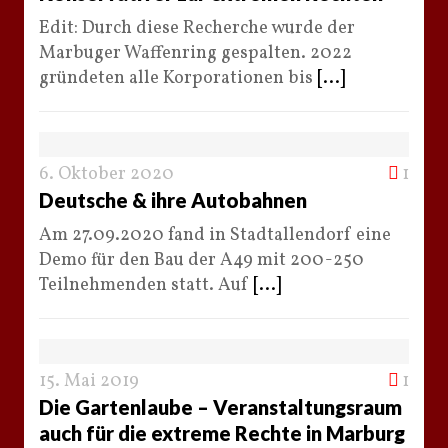
Edit: Durch diese Recherche wurde der
Marbuger Waffenring gespalten. 2022
gründeten alle Korporationen bis
[...]
6. Oktober 2020
1
Deutsche & ihre Autobahnen
Am 27.09.2020 fand in Stadtallendorf eine
Demo für den Bau der A49 mit 200-250
Teilnehmenden statt. Auf
[...]
15. Mai 2019
1
Die Gartenlaube – Veranstaltungsraum
auch für die extreme Rechte in Marburg