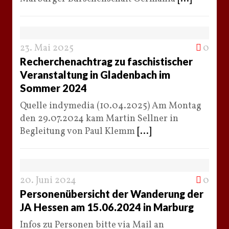
23. Mai 2025
0
Recherchenachtrag zu faschistischer
Veranstaltung in Gladenbach im
Sommer 2024
Quelle indymedia (10.04.2025) Am Montag
den 29.07.2024 kam Martin Sellner in
Begleitung von Paul Klemm
[...]
20. Juni 2024
0
Personenübersicht der Wanderung der
JA Hessen am 15.06.2024 in Marburg
Infos zu Personen bitte via Mail an