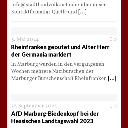
info@stadtlandvolk.net oder über unser
Kontaktformular Quelle und
[...]
3. Mai 2024
0
Rheinfranken geoutet und Alter Herr
der Germania markiert
In Marburg wurden in den vergangenen
Wochen mehrere Naziburschen der
Marburger Burschenschaft Rheinfranken
[...]
27. September 2023
0
AfD Marburg-Biedenkopf bei der
Hessischen Landtagswahl 2023