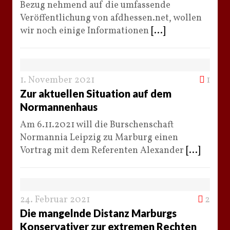
Bezug nehmend auf die umfassende
Veröffentlichung von afdhessen.net, wollen
wir noch einige Informationen
[...]
1. November 2021
1
Zur aktuellen Situation auf dem
Normannenhaus
Am 6.11.2021 will die Burschenschaft
Normannia Leipzig zu Marburg einen
Vortrag mit dem Referenten Alexander
[...]
24. Februar 2021
2
Die mangelnde Distanz Marburgs
Konservativer zur extremen Rechten