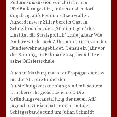
Podiumsdiskussion von christlichen
Pfadfindern gestört, indem er sich dort
ungefragt aufs Podium setzen wollte.
Außerdem war Ziller bereits Gast in
Schnellroda bei den „Studientagen“ des
„Institut für Staatspolitik“ Ende Januar Wie
Andere wurde auch Ziller militärisch von der
Bundeswehr ausgebildet. Genau ein Jahr vor
der Störung, im Februar 2024, beendete er
seine Offiziersschule.
Auch in Marburg macht er Propagandafotos
für die AfD, die Bilder der
Aufstellungsversammlung sind mit seinem
Urheberrecht gekennzeichnet. Die
Gründungsveranstaltung der neuen AfD-
Jugend in Gießen hat er nicht mit der
Schlägerbande rund um Julian Schmidt