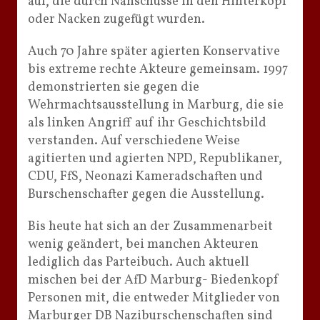
auf, die durch Nahschüsse in den Hinterkopf
oder Nacken zugefügt wurden.
Auch 70 Jahre später agierten Konservative
bis extreme rechte Akteure gemeinsam. 1997
demonstrierten sie gegen die
Wehrmachtsausstellung in Marburg, die sie
als linken Angriff auf ihr Geschichtsbild
verstanden. Auf verschiedene Weise
agitierten und agierten NPD, Republikaner,
CDU, FfS, Neonazi Kameradschaften und
Burschenschafter gegen die Ausstellung.
Bis heute hat sich an der Zusammenarbeit
wenig geändert, bei manchen Akteuren
lediglich das Parteibuch. Auch aktuell
mischen bei der AfD Marburg- Biedenkopf
Personen mit, die entweder Mitglieder von
Marburger DB Naziburschenschaften sind