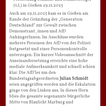
(v.l.) in Gießen 29.11.2025
Auch am 29.11.2025 kam es in Gießen am
Rande der Gründung der „Generation
Deutschland“ zur Gewalt zwischen
Demonstrant_innen und AfD
AnhängerInnen. Im Anschluss wurden
mehrere Personen der AfD von der Polizei
festgesetzt und einer Personenkontrolle
unterzogen. Ein kurzer Videoausschnitt der
Auseinandersetzung erreichte eine hohe
mediale Aufmerksamkeit und schnell schien
klar: Die AfD’ler um den
Bundestagsabgeordneten
Julian Schmidt
seien angegriffen worden und die Eskalation
ginge von den Linken aus. In dieses Horn
blies die gesamte sogenannte bürgerliche
Mitte von Blaulicht Marburg und