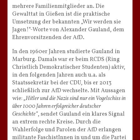
mehrere Familienmitglieder an. Die
Gewalttat in Gießen ist die praktische
Umsetzung der bekannten „Wir werden sie
Jagen!“-Worte von Alexander Gauland, dem
Ehrenvorsitzenden der AfD.
In den 1960er Jahren studierte Gauland in
Marburg. Damals war er beim RCDS (Ring
Christlich Demokratischer Studenten) aktiv,
in den folgenden Jahren auch u.a. als
Staatssekretär bei der CDU, bis er 2013
schließlich zur AfD wechselte. Mit Aussagen
wie:
„Hitler und die Nazis sind nur ein Vogelschiss in
über 1000 Jahren erfolgreicher deutscher
Geschichte“
, sendet Gauland ein klares Signal
an extrem rechte Kreise. Durch die
Wahlerfolge und Parolen der AfD erlangen
militante FaschistInnen in und um die Partei