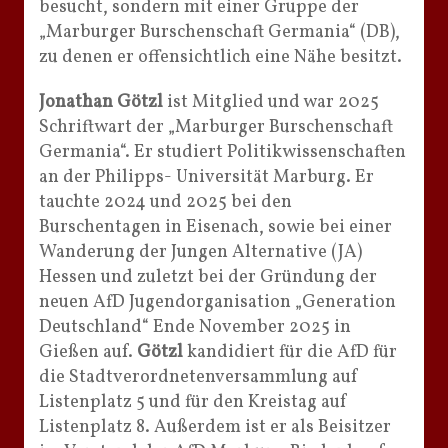
besucht, sondern mit einer Gruppe der
„Marburger Burschenschaft Germania“ (DB),
zu denen er offensichtlich eine Nähe besitzt.
Jonathan Götzl
ist Mitglied und war 2025
Schriftwart der „Marburger Burschenschaft
Germania“. Er studiert Politikwissenschaften
an der Philipps- Universität Marburg. Er
tauchte 2024 und 2025 bei den
Burschentagen in Eisenach, sowie bei einer
Wanderung der Jungen Alternative (JA)
Hessen und zuletzt bei der Gründung der
neuen AfD Jugendorganisation „Generation
Deutschland“ Ende November 2025 in
Gießen auf.
Götzl
kandidiert für die AfD für
die Stadtverordnetenversammlung auf
Listenplatz 5 und für den Kreistag auf
Listenplatz 8. Außerdem ist er als Beisitzer