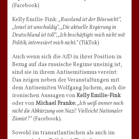
(Facebook)
Kelly Emilie-Fink:
„Russland ist der Bösewicht“,
„Israel ist unschuldig“, „Die aktuelle Regierung in
Deutschland ist toll“, „Ich beschäftigte mich nicht mit
Politik, interessiert mich nicht.“
(TikTok)
Auch wenn sich die AfD in ihrer Position in
Bezug auf das russische Regime uneinig ist,
sind sie in ihrem Antisemitismus vereint:
Das zeigen neben der Veranstaltungen mit
dem Antisemiten Wolfgang Juchem, auch die
ironischen Aussagen von
Kelly Emilie-Fink
oder von
Michael Franke:
„Ich weiß immer noch
nicht die Abkürzung von Nazi! Vielleicht Nationaler
Zionist?“
(Facebook).
Sowohl im transatlantischen als auch im