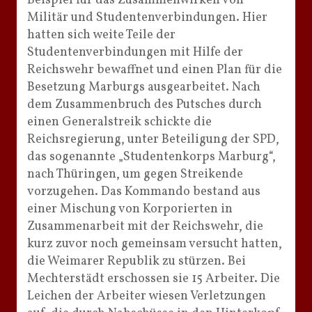
Beispiel für das Zusammenwirken von
Militär und Studentenverbindungen. Hier
hatten sich weite Teile der
Studentenverbindungen mit Hilfe der
Reichswehr bewaffnet und einen Plan für die
Besetzung Marburgs ausgearbeitet. Nach
dem Zusammenbruch des Putsches durch
einen Generalstreik schickte die
Reichsregierung, unter Beteiligung der SPD,
das sogenannte „Studentenkorps Marburg“,
nach Thüringen, um gegen Streikende
vorzugehen. Das Kommando bestand aus
einer Mischung von Korporierten in
Zusammenarbeit mit der Reichswehr, die
kurz zuvor noch gemeinsam versucht hatten,
die Weimarer Republik zu stürzen. Bei
Mechterstädt erschossen sie 15 Arbeiter. Die
Leichen der Arbeiter wiesen Verletzungen