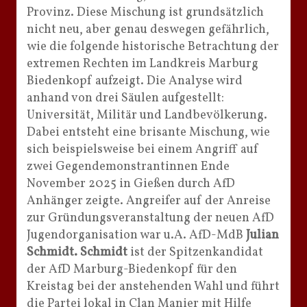
Provinz. Diese Mischung ist grundsätzlich
nicht neu, aber genau deswegen gefährlich,
wie die folgende historische Betrachtung der
extremen Rechten im Landkreis Marburg
Biedenkopf aufzeigt. Die Analyse wird
anhand von drei Säulen aufgestellt:
Universität, Militär und Landbevölkerung.
Dabei entsteht eine brisante Mischung, wie
sich beispielsweise bei einem Angriff auf
zwei Gegendemonstrantinnen Ende
November 2025 in Gießen durch AfD
Anhänger zeigte. Angreifer auf der Anreise
zur Gründungsveranstaltung der neuen AfD
Jugendorganisation war u.A. AfD-MdB
Julian
Schmidt.
Schmidt
ist der Spitzenkandidat
der AfD Marburg-Biedenkopf für den
Kreistag bei der anstehenden Wahl und führt
die Partei lokal in Clan Manier mit Hilfe