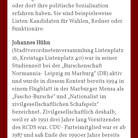
oder dort ihre politische Sozialisation
erfahren haben. Sie sind beispielsweise
Listen-Kandidaten für Wahlen, Redner oder
Funktionäre:
Johannes Hühn
(Stadtverordnetenversammlung Listenplatz
16, Kreistags Listenplatz 40) war in seiner
Studienzeit bei der „Burschenschaft
Normannia- Leipzig zu Marburg“ (DB) aktiv
und wurde in diesem Kontext bereits 1994 in
einem Flugblatt in der Marburger Mensa als
„Fascho-Bursche“ und „Nationalist im
zivilgesellschaftlichen Schafspelz“
bezeichnet. Zivilgesellschaftlich deshalb,
weil er ab 1991 drei Jahre lang Vorsitzender
des RCDS war. CDU- Parteimitglied war er ab
1987 und saß Ende der 1990er Jahre bereits