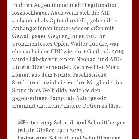
in ihren Augen immer mehr Legitimation,
loszuschlagen. Auch wenn sich die AfD
andauernd als Opfer darstellt, gehen ihre
AnhängerInnen immer wieder offen mit
Gewalt gegen Gegner_innen vor. Ihr
prominentestes Opfer, Walter Lübcke, war
ebenso bei der CDU wie einst Gauland. 2019
wurde Lübcke von einem Neonazi und AfD-
Unterstützer ermordet. Kein rechter Mord
kommt aus dem Nichts. Faschistische
Strukturen sozialisieren ihre Mitglieder im
Sinne ihres Weltbilds, welches den
gegenseitigen Kampf als Naturgesetz
annimmt und keine andere Option zu lässt.
Festsetzung Schmidt und Schmittberger