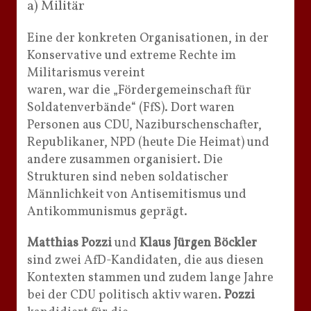
a) Militär
Eine der konkreten Organisationen, in der
Konservative und extreme Rechte im
Militarismus vereint
waren, war die „Fördergemeinschaft für
Soldatenverbände“ (FfS). Dort waren
Personen aus CDU, Naziburschenschafter,
Republikaner, NPD (heute Die Heimat) und
andere zusammen organisiert. Die
Strukturen sind neben soldatischer
Männlichkeit von Antisemitismus und
Antikommunismus geprägt.
Matthias Pozzi
und
Klaus Jürgen Böckler
sind zwei AfD-Kandidaten, die aus diesen
Kontexten stammen und zudem lange Jahre
bei der CDU politisch aktiv waren.
Pozzi