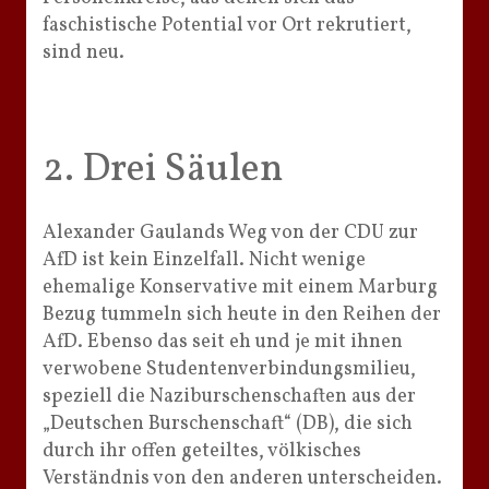
faschistische Potential vor Ort rekrutiert,
sind neu.
2. Drei Säulen
Alexander Gaulands Weg von der CDU zur
AfD ist kein Einzelfall. Nicht wenige
ehemalige Konservative mit einem Marburg
Bezug tummeln sich heute in den Reihen der
AfD. Ebenso das seit eh und je mit ihnen
verwobene Studentenverbindungsmilieu,
speziell die Naziburschenschaften aus der
„Deutschen Burschenschaft“ (DB), die sich
durch ihr offen geteiltes, völkisches
Verständnis von den anderen unterscheiden.