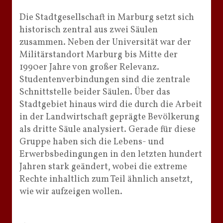
Die Stadtgesellschaft in Marburg setzt sich
historisch zentral aus zwei Säulen
zusammen. Neben der Universität war der
Militärstandort Marburg bis Mitte der
1990er Jahre von großer Relevanz.
Studentenverbindungen sind die zentrale
Schnittstelle beider Säulen. Über das
Stadtgebiet hinaus wird die durch die Arbeit
in der Landwirtschaft geprägte Bevölkerung
als dritte Säule analysiert. Gerade für diese
Gruppe haben sich die Lebens- und
Erwerbsbedingungen in den letzten hundert
Jahren stark geändert, wobei die extreme
Rechte inhaltlich zum Teil ähnlich ansetzt,
wie wir aufzeigen wollen.