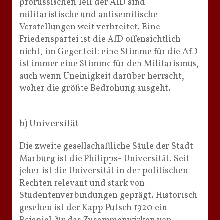
prorussischen Teil der AfD sind
militaristische und antisemitische
Vorstellungen weit verbreitet. Eine
Friedenspartei ist die AfD offensichtlich
nicht, im Gegenteil: eine Stimme für die AfD
ist immer eine Stimme für den Militarismus,
auch wenn Uneinigkeit darüber herrscht,
woher die größte Bedrohung ausgeht.
b) Universität
Die zweite gesellschaftliche Säule der Stadt
Marburg ist die Philipps- Universität. Seit
jeher ist die Universität in der politischen
Rechten relevant und stark von
Studentenverbindungen geprägt. Historisch
gesehen ist der Kapp Putsch 1920 ein