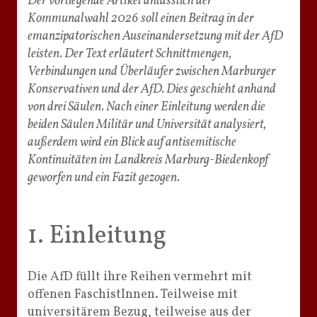
Der vorliegende Artikel anlässlich der
Kommunalwahl 2026 soll einen Beitrag in der
emanzipatorischen Auseinandersetzung mit der AfD
leisten. Der Text erläutert Schnittmengen,
Verbindungen und Überläufer zwischen Marburger
Konservativen und der AfD. Dies geschieht anhand
von drei Säulen. Nach einer Einleitung werden die
beiden Säulen Militär und Universität analysiert,
außerdem wird ein Blick auf antisemitische
Kontinuitäten im Landkreis Marburg-Biedenkopf
geworfen und ein Fazit gezogen.
1. Einleitung
Die AfD füllt ihre Reihen vermehrt mit
offenen FaschistInnen. Teilweise mit
universitärem Bezug, teilweise aus der