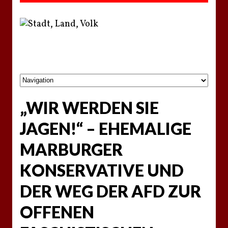
„WIR WERDEN SIE
JAGEN!“ – EHEMALIGE
MARBURGER
KONSERVATIVE UND
DER WEG DER AFD ZUR
OFFENEN