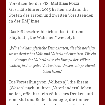
Vorsitzender der FfS,
Matthias Pozzi
Geschäftsführer. 2013 hatten sie dann die
Posten des ersten und zweiten Vorsitzenden
in der KMJ inne.
Das FfS beschreibt sich selbst in ihrem
Flugblatt „Die Wahrheit“ wie folgt:
„Wir sind kämpferische Demokraten, die sich noch für
unser deutsches Volk und Vaterland einsetzen. Die ein
Europa der Vaterländer, ein Europa der Völker
wollen; in dem jedes Volk seinem Wesen entsprechend,
leben kann.“
Die Vorstellung von „Völker(n)“, die ihrem
„Wesen“ nach in ihren „Vaterländern“ leben
sollen, offenbart ein völkisches Denken und
eine Blut und Boden Ideologie, die immer