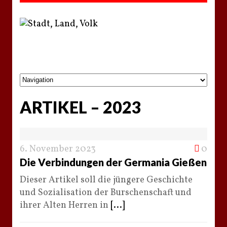
ARTIKEL – 2023
6. November 2023
0
Die Verbindungen der Germania Gießen
Dieser Artikel soll die jüngere Geschichte
und Sozialisation der Burschenschaft und
ihrer Alten Herren in
[...]