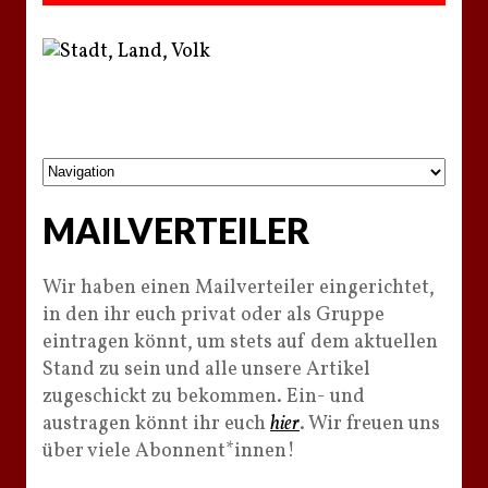
MAILVERTEILER
Wir haben einen Mailverteiler eingerichtet,
in den ihr euch privat oder als Gruppe
eintragen könnt, um stets auf dem aktuellen
Stand zu sein und alle unsere Artikel
zugeschickt zu bekommen. Ein- und
austragen könnt ihr euch
hier
. Wir freuen uns
über viele Abonnent*innen!