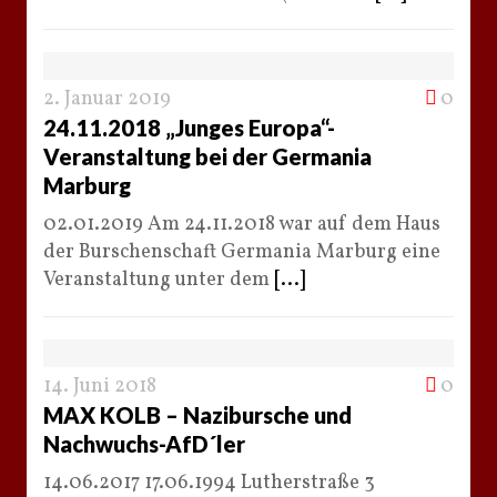
2. Januar 2019
0
24.11.2018 „Junges Europa“-
Veranstaltung bei der Germania
Marburg
02.01.2019 Am 24.11.2018 war auf dem Haus
der Burschenschaft Germania Marburg eine
Veranstaltung unter dem
[...]
14. Juni 2018
0
MAX KOLB – Nazibursche und
Nachwuchs-AfD´ler
14.06.2017 17.06.1994 Lutherstraße 3