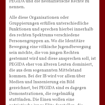
PEGIDA und die neonazistische Rechte zu
nennen.
Alle diese Organisationen oder
Gruppierungen erfüllen unterschiedliche
Funktionen und sprechen hierbei innerhalb
des rechten Spektrums verschiedene
Personengruppen an. Wo die Identitäre
Bewegung eine völkische Jugendbewegung
sein möchte, die von jungen Rechten
gestemmt wird und diese ansprechen soll, ist
PEGIDA eher von älteren Leuten dominiert,
die aus dem sogenannten Mittelstand
kommen. Bei der IB wird vor allem über
Medien und Inszenierung ein Bild
gezeichnet, bei PEGIDA sind es dagegen
Demonstrationen, die regelmäßig
stattfinden. Die Einen wollen eine