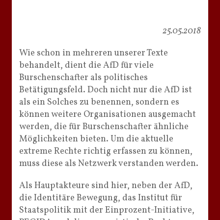
25.05.2018
Wie schon in mehreren unserer Texte
behandelt, dient die AfD für viele
Burschenschafter als politisches
Betätigungsfeld. Doch nicht nur die AfD ist
als ein Solches zu benennen, sondern es
können weitere Organisationen ausgemacht
werden, die für Burschenschafter ähnliche
Möglichkeiten bieten. Um die aktuelle
extreme Rechte richtig erfassen zu können,
muss diese als Netzwerk verstanden werden.
Als Hauptakteure sind hier, neben der AfD,
die Identitäre Bewegung, das Institut für
Staatspolitik mit der Einprozent-Initiative,