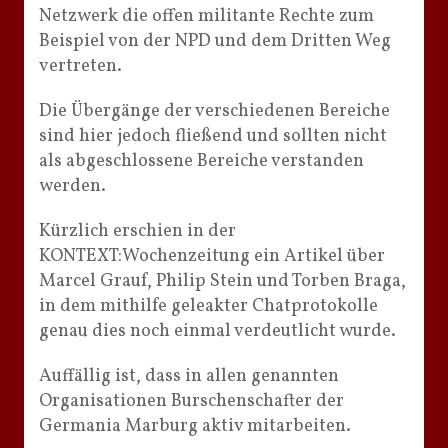
Netzwerk die offen militante Rechte zum
Beispiel von der NPD und dem Dritten Weg
vertreten.
Die Übergänge der verschiedenen Bereiche
sind hier jedoch fließend und sollten nicht
als abgeschlossene Bereiche verstanden
werden.
Kürzlich erschien in der
KONTEXT:Wochenzeitung ein Artikel über
Marcel Grauf, Philip Stein und Torben Braga,
in dem mithilfe geleakter Chatprotokolle
genau dies noch einmal verdeutlicht wurde.
Auffällig ist, dass in allen genannten
Organisationen Burschenschafter der
Germania Marburg aktiv mitarbeiten.