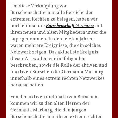
Um diese Verknüpfung von
Burschenschaftern in alle Bereiche der
extremen Rechten zu belegen, haben wir
noch einmal die
Burschenschaft Germania
mit
ihren neuen und alten Mitgliedern unter die
Lupe genommen. In den letzten Jahren
waren mehrere Ereignisse, die ein solches
Netzwerk zeigen. Das aktuellste Ereignis
dieser Art wollen wir im folgenden
beschreiben, sowie die Rolle der aktiven und
inaktiven Burschen der Germania Marburg
innerhalb eines extrem rechten Netzwerkes
herausarbeiten.
Von den aktiven und inaktiven Burschen
kommen wir zu den alten Herren der
Germania Marburg, die den jungen
Burschenschaftern in ihren extrem rechten