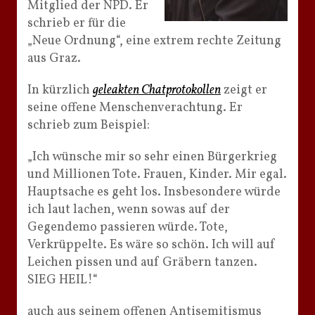
Mitglied der NPD. Er
schrieb er für die
„Neue Ordnung“, eine extrem rechte Zeitung
aus Graz.
In kürzlich
geleakten Chatprotokollen
zeigt er
seine offene Menschenverachtung. Er
schrieb zum Beispiel:
„Ich wünsche mir so sehr einen Bürgerkrieg
und Millionen Tote. Frauen, Kinder. Mir egal.
Hauptsache es geht los. Insbesondere würde
ich laut lachen, wenn sowas auf der
Gegendemo passieren würde. Tote,
Verkrüppelte. Es wäre so schön. Ich will auf
Leichen pissen und auf Gräbern tanzen.
SIEG HEIL!“
auch aus seinem offenen Antisemitismus