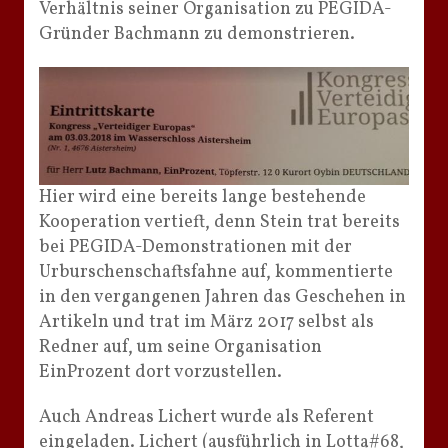
Verhältnis seiner Organisation zu PEGIDA-
Gründer Bachmann zu demonstrieren.
Hier wird eine bereits lange bestehende
Kooperation vertieft, denn Stein trat bereits
bei PEGIDA-Demonstrationen mit der
Urburschenschaftsfahne auf, kommentierte
in den vergangenen Jahren das Geschehen in
Artikeln und trat im März 2017 selbst als
Redner auf, um seine Organisation
EinProzent dort vorzustellen.
Auch Andreas Lichert wurde als Referent
eingeladen. Lichert (ausführlich in Lotta#68,