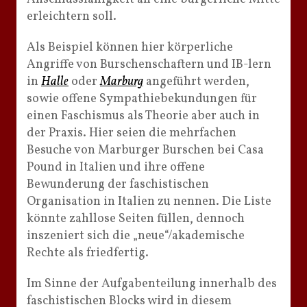
erleichtern soll.
Als Beispiel können hier körperliche
Angriffe von Burschenschaftern und IB-lern
in
Halle
oder
Marburg
angeführt werden,
sowie offene Sympathiebekundungen für
einen Faschismus als Theorie aber auch in
der Praxis. Hier seien die mehrfachen
Besuche von Marburger Burschen bei Casa
Pound in Italien und ihre offene
Bewunderung der faschistischen
Organisation in Italien zu nennen. Die Liste
könnte zahllose Seiten füllen, dennoch
inszeniert sich die „neue“/akademische
Rechte als friedfertig.
Im Sinne der Aufgabenteilung innerhalb des
faschistischen Blocks wird in diesem