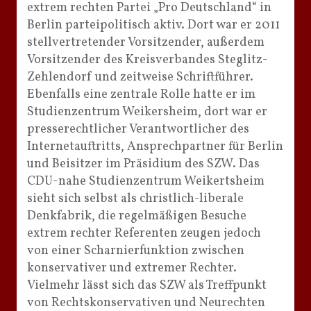
extrem rechten Partei „Pro Deutschland“ in
Berlin parteipolitisch aktiv. Dort war er 2011
stellvertretender Vorsitzender, außerdem
Vorsitzender des Kreisverbandes Steglitz-
Zehlendorf und zeitweise Schriftführer.
Ebenfalls eine zentrale Rolle hatte er im
Studienzentrum Weikersheim, dort war er
presserechtlicher Verantwortlicher des
Internetauftritts, Ansprechpartner für Berlin
und Beisitzer im Präsidium des SZW. Das
CDU-nahe Studienzentrum Weikertsheim
sieht sich selbst als christlich-liberale
Denkfabrik, die regelmäßigen Besuche
extrem rechter Referenten zeugen jedoch
von einer Scharnierfunktion zwischen
konservativer und extremer Rechter.
Vielmehr lässt sich das SZW als Treffpunkt
von Rechtskonservativen und Neurechten