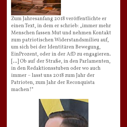
Zum Jahresanfang 2018 veröffentlichte er
einen Text, in dem er schrieb: „immer mehr
Menschen fassen Mut und nehmen Kontakt
zum patriotischen Widerstandsmilieu auf,
um sich bei der Identitären Bewegung,
EinProzent, oder in der AfD zu engagieren.
[…] Ob auf der Straße, in den Parlamenten,
in den Redaktionsstuben oder wo auch
immer – lasst uns 2018 zum Jahr der
Patrioten, zum Jahr der Reconquista
machen!“