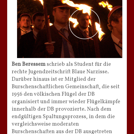
Ben Beressem
schrieb als Student für die
rechte Jugendzeitschrift Blaue Narzisse.
Darüber hinaus ist er Mitglied der
Burschenschaftlichen Gemeinschaft, die seit
1956 den völkischen Flügel der DB
organisiert und immer wieder Flügelkämpfe
innerhalb der DB provozierte. Nach dem
endgültigen Spaltungsprozess, in dem die
vergleichsweise moderaten
Burschenschaften aus der DB ausgetreten