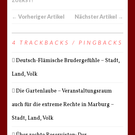
ZUERST!
← Vorheriger Artikel
Nächster Artikel →
4 TRACKBACKS / PINGBACKS
Deutsch-Flämische Brudergefühle – Stadt,
Land, Volk
Die Gartenlaube – Veranstaltungsraum
auch für die extreme Rechte in Marburg –
Stadt, Land, Volk