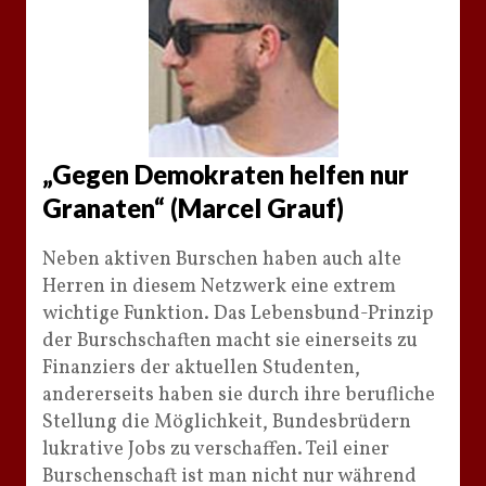
„Gegen Demokraten helfen nur
Granaten“ (Marcel Grauf)
Neben aktiven Burschen haben auch alte
Herren in diesem Netzwerk eine extrem
wichtige Funktion. Das Lebensbund-Prinzip
der Burschschaften macht sie einerseits zu
Finanziers der aktuellen Studenten,
andererseits haben sie durch ihre berufliche
Stellung die Möglichkeit, Bundesbrüdern
lukrative Jobs zu verschaffen. Teil einer
Burschenschaft ist man nicht nur während