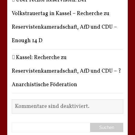
Über rechte Reservisten: Der
Volkstrauertag in Kassel – Recherche zu
Reservistenkameradschaft, AfD und CDU –
Enough 14 D
Kassel: Recherche zu
Reservistenkameradschaft, AfD und CDU – ?
Anarchistische Föderation
Kommentare sind deaktiviert.