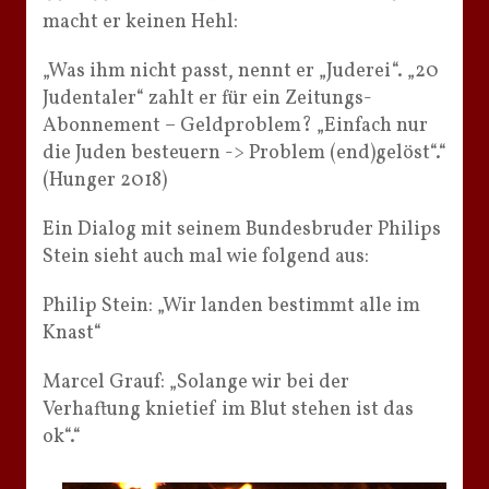
macht er keinen Hehl:
„Was ihm nicht passt, nennt er „Juderei“. „20
Judentaler“ zahlt er für ein Zeitungs-
Abonnement – Geldproblem? „Einfach nur
die Juden besteuern -> Problem (end)gelöst“.“
(Hunger 2018)
Ein Dialog mit seinem Bundesbruder Philips
Stein sieht auch mal wie folgend aus:
Philip Stein: „Wir landen bestimmt alle im
Knast“
Marcel Grauf: „Solange wir bei der
Verhaftung knietief im Blut stehen ist das
ok“.“