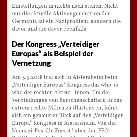
Einstellungen in nichts nach stehen. Nicht
nur die aktuelle Aktivengeneration der
Germania ist ein Naziproblem, sondern die
davor und die davor ebenfalls.
Der Kongress „Verteidiger
Europas“ als Beispiel der
Vernetzung
Am 3.3.2018 traf sich in Aistersheim beim
„Verteidiger Europas“ Kongress das who-is-
who der rechten Akteur_innen. Um die
Verbindungen von Burschenschaftern in das
extrem rechte Milieu zu illustrieren, lohnt
sich ein genauerer Blick auf den „Verteidiger
Europa“-Kongress in Aistersheim. Von der
Neonazi-Postille Zuerst! über den FPÖ-