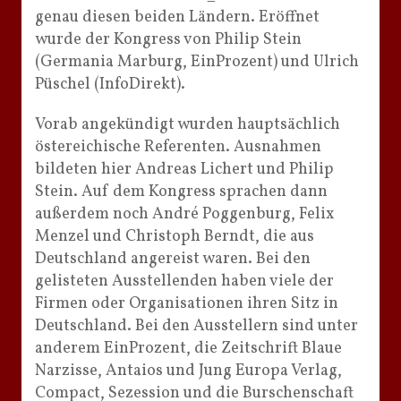
genau diesen beiden Ländern. Eröffnet
wurde der Kongress von Philip Stein
(Germania Marburg, EinProzent) und Ulrich
Püschel (InfoDirekt).
Vorab angekündigt wurden hauptsächlich
östereichische Referenten. Ausnahmen
bildeten hier Andreas Lichert und Philip
Stein. Auf dem Kongress sprachen dann
außerdem noch André Poggenburg, Felix
Menzel und Christoph Berndt, die aus
Deutschland angereist waren. Bei den
gelisteten Ausstellenden haben viele der
Firmen oder Organisationen ihren Sitz in
Deutschland. Bei den Ausstellern sind unter
anderem EinProzent, die Zeitschrift Blaue
Narzisse, Antaios und Jung Europa Verlag,
Compact, Sezession und die Burschenschaft