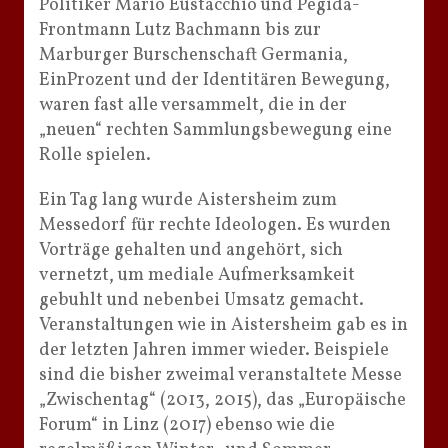
Politiker Mario Eustacchio und Pegida-
Frontmann Lutz Bachmann bis zur
Marburger Burschenschaft Germania,
EinProzent und der Identitären Bewegung,
waren fast alle versammelt, die in der
„neuen“ rechten Sammlungsbewegung eine
Rolle spielen.
Ein Tag lang wurde Aistersheim zum
Messedorf für rechte Ideologen. Es wurden
Vorträge gehalten und angehört, sich
vernetzt, um mediale Aufmerksamkeit
gebuhlt und nebenbei Umsatz gemacht.
Veranstaltungen wie in Aistersheim gab es in
der letzten Jahren immer wieder. Beispiele
sind die bisher zweimal veranstaltete Messe
„Zwischentag“ (2013, 2015), das „Europäische
Forum“ in Linz (2017) ebenso wie die