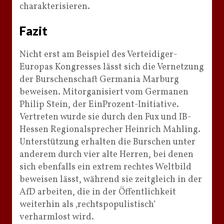
charakterisieren.
Fazit
Nicht erst am Beispiel des Verteidiger-
Europas Kongresses lässt sich die Vernetzung
der Burschenschaft Germania Marburg
beweisen. Mitorganisiert vom Germanen
Philip Stein, der EinProzent-Initiative.
Vertreten wurde sie durch den Fux und IB-
Hessen Regionalsprecher Heinrich Mahling.
Unterstützung erhalten die Burschen unter
anderem durch vier alte Herren, bei denen
sich ebenfalls ein extrem rechtes Weltbild
beweisen lässt, während sie zeitgleich in der
AfD arbeiten, die in der Öffentlichkeit
weiterhin als ‚rechtspopulistisch‘
verharmlost wird.