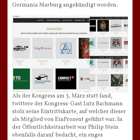
Germania Marburg angekündigt worden.
Als der Kongress am 3. März statt fand,
twittere der Kongress-Gast Lutz Bachmann
stolz seine Eintrittskarte, auf welcher dieser
als Mitglied von EinProzent geführt war. In
der Öffentlichkeitsarbeit war Philip Stein
ebenfalls darauf bedacht, ein enges