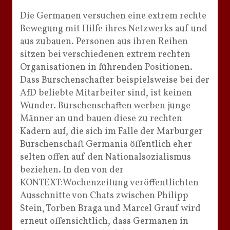
Die Germanen versuchen eine extrem rechte
Bewegung mit Hilfe ihres Netzwerks auf und
aus zubauen. Personen aus ihren Reihen
sitzen bei verschiedenen extrem rechten
Organisationen in führenden Positionen.
Dass Burschenschafter beispielsweise bei der
AfD beliebte Mitarbeiter sind, ist keinen
Wunder. Burschenschaften werben junge
Männer an und bauen diese zu rechten
Kadern auf, die sich im Falle der Marburger
Burschenschaft Germania öffentlich eher
selten offen auf den Nationalsozialismus
beziehen. In den von der
KONTEXT:Wochenzeitung veröffentlichten
Ausschnitte von Chats zwischen Philipp
Stein, Torben Braga und Marcel Grauf wird
erneut offensichtlich, dass Germanen in