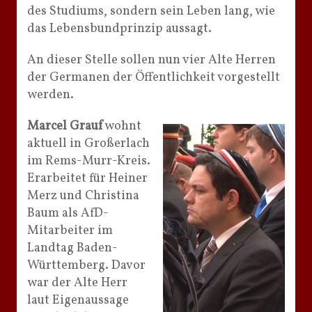
des Studiums, sondern sein Leben lang, wie
das Lebensbundprinzip aussagt.
An dieser Stelle sollen nun vier Alte Herren
der Germanen der Öffentlichkeit vorgestellt
werden.
Marcel Grauf
wohnt
aktuell in Großerlach
im Rems-Murr-Kreis.
Erarbeitet für Heiner
Merz und Christina
Baum als AfD-
Mitarbeiter im
Landtag Baden-
Württemberg. Davor
war der Alte Herr
laut Eigenaussage