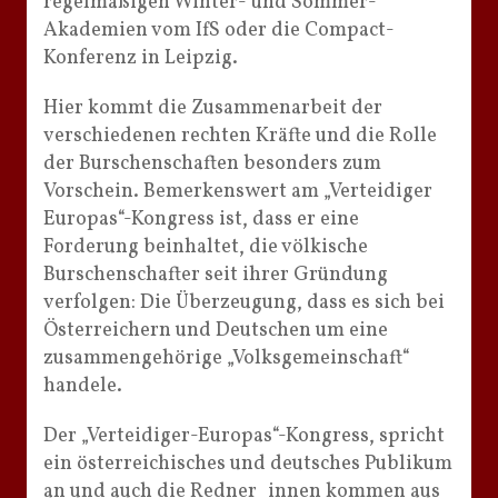
regelmäßigen Winter- und Sommer-
Akademien vom IfS oder die Compact-
Konferenz in Leipzig.
Hier kommt die Zusammenarbeit der
verschiedenen rechten Kräfte und die Rolle
der Burschenschaften besonders zum
Vorschein. Bemerkenswert am „Verteidiger
Europas“-Kongress ist, dass er eine
Forderung beinhaltet, die völkische
Burschenschafter seit ihrer Gründung
verfolgen: Die Überzeugung, dass es sich bei
Österreichern und Deutschen um eine
zusammengehörige „Volksgemeinschaft“
handele.
Der „Verteidiger-Europas“-Kongress, spricht
ein österreichisches und deutsches Publikum
an und auch die Redner_innen kommen aus