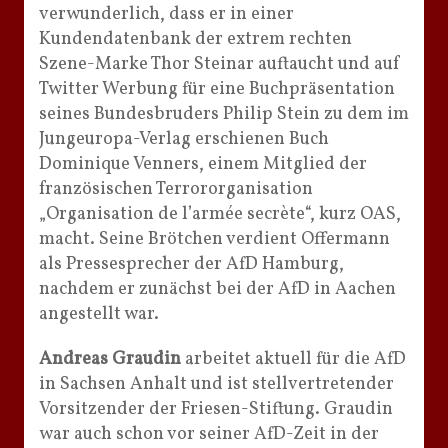
verwunderlich, dass er in einer
Kundendatenbank der extrem rechten
Szene-Marke Thor Steinar auftaucht und auf
Twitter Werbung für eine Buchpräsentation
seines Bundesbruders Philip Stein zu dem im
Jungeuropa-Verlag erschienen Buch
Dominique Venners, einem Mitglied der
französischen Terrororganisation
„Organisation de l’armée secrète“, kurz OAS,
macht. Seine Brötchen verdient Offermann
als Pressesprecher der AfD Hamburg,
nachdem er zunächst bei der AfD in Aachen
angestellt war.
Andreas Graudin
arbeitet aktuell für die AfD
in Sachsen Anhalt und ist stellvertretender
Vorsitzender der Friesen-Stiftung. Graudin
war auch schon vor seiner AfD-Zeit in der