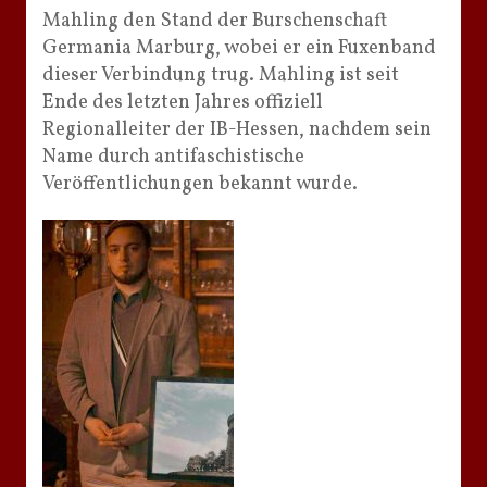
Mahling den Stand der Burschenschaft
Germania Marburg, wobei er ein Fuxenband
dieser Verbindung trug. Mahling ist seit
Ende des letzten Jahres offiziell
Regionalleiter der IB-Hessen, nachdem sein
Name durch antifaschistische
Veröffentlichungen bekannt wurde.