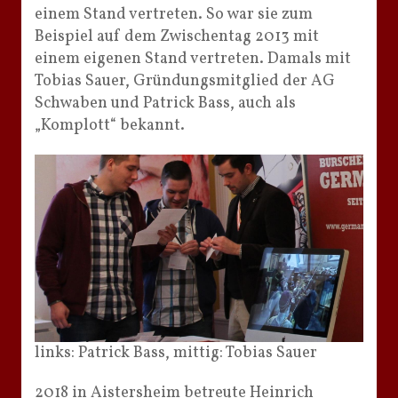
einem Stand vertreten. So war sie zum
Beispiel auf dem Zwischentag 2013 mit
einem eigenen Stand vertreten. Damals mit
Tobias Sauer, Gründungsmitglied der AG
Schwaben und Patrick Bass, auch als
„Komplott“ bekannt.
links: Patrick Bass, mittig: Tobias Sauer
2018 in Aistersheim betreute Heinrich