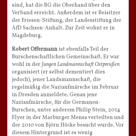
sind, hat die BG die Oberhand über den
Verband erreicht. Außerdem ist er Beisitzer
der Friesen-Stiftung, der Landesstiftung der
AfD Sachsen-Anhalt. Zur Zeit wohnt er in
Magdeburg.
Robert Offermann
ist ebenfalls Teil der
Burschenschaftlichen Gemeinschaft. Er war
wohl in der
Jungen Landmannschaft Ostpreußen
organisiert (er selbst dementiert dies
jedoch), jener Landsmannschaft, die
regelmäßig die Naziaufmärsche im Februar
in Dresden anmeldete. Genau jene
Naziaufmärsche, für die Germanen-
Burschen, unter anderem Philip Stein, 2014
Flyer in der Marburger Mensa verteilten und
der 2010 von Björn Höcke besucht wurde. Vor
diesem Hintergrund ist es wenig