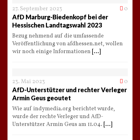
27. September 2023
0
AfD Marburg-Biedenkopf bei der
Hessischen Landtagswahl 2023
Bezug nehmend auf die umfassende
Veröffentlichung von afdhessen.net, wollen
wir noch einige Informationen
[...]
23. Mai 2023
0
AfD-Unterstützer und rechter Verleger
Armin Geus geoutet
Wie auf indymedia.org berichtet wurde,
wurde der rechte Verleger und AfD-
Unterstützer Armin Geus am 11.04.
[...]