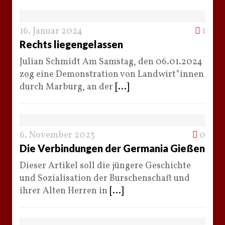
16. Januar 2024
1
Rechts liegengelassen
Julian Schmidt Am Samstag, den 06.01.2024
zog eine Demonstration von Landwirt*innen
durch Marburg, an der
[...]
6. November 2023
0
Die Verbindungen der Germania Gießen
Dieser Artikel soll die jüngere Geschichte
und Sozialisation der Burschenschaft und
ihrer Alten Herren in
[...]