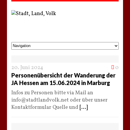
20. Juni 2024
0
Personenübersicht der Wanderung der
JA Hessen am 15.06.2024 in Marburg
Infos zu Personen bitte via Mail an
info@stadtlandvolk.net oder über unser
Kontaktformular Quelle und
[...]