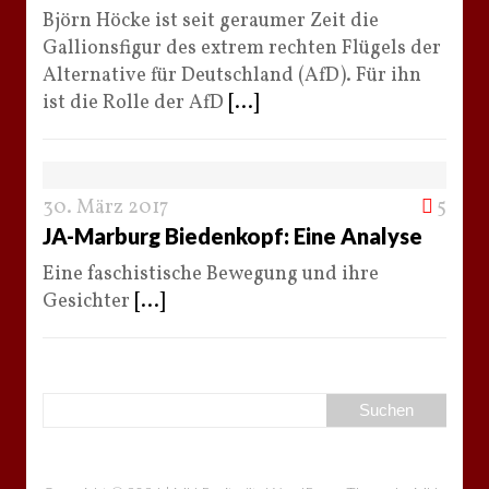
Björn Höcke ist seit geraumer Zeit die
Gallionsfigur des extrem rechten Flügels der
Alternative für Deutschland (AfD). Für ihn
ist die Rolle der AfD
[...]
30. März 2017
5
JA-Marburg Biedenkopf: Eine Analyse
Eine faschistische Bewegung und ihre
Gesichter
[...]