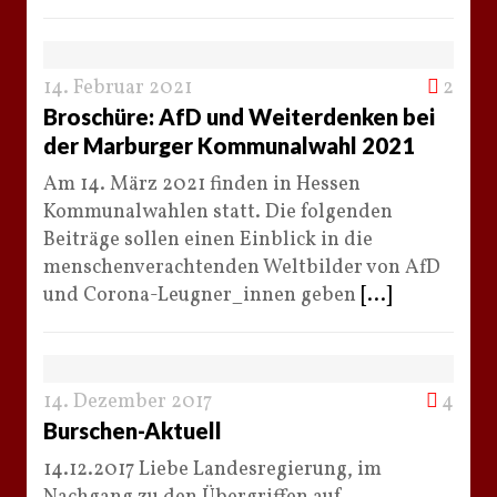
14. Februar 2021
2
Broschüre: AfD und Weiterdenken bei
der Marburger Kommunalwahl 2021
Am 14. März 2021 finden in Hessen
Kommunalwahlen statt. Die folgenden
Beiträge sollen einen Einblick in die
menschenverachtenden Weltbilder von AfD
und Corona-Leugner_innen geben
[...]
14. Dezember 2017
4
Burschen-Aktuell
14.12.2017 Liebe Landesregierung, im