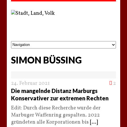
SIMON BÜSSING
24. Februar 2021
2
Die mangelnde Distanz Marburgs
Konservativer zur extremen Rechten
Edit: Durch diese Recherche wurde der
Marbuger Waffenring gespalten. 2022
gründeten alle Korporationen bis
[...]