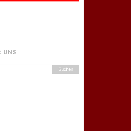
R UNS