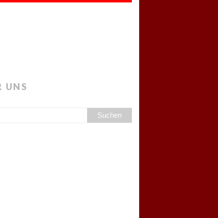
R UNS