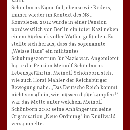
kann.
Schönborns Name fiel, ebenso wie Röders,
immer wieder im Kontext des NSU-
Komplexes. 2012 wurde in einer Pension
nordwestlich von Berlin ein toter Nazi neben
einem Rucksack voller Waffen gefunden. Es
stellte sich heraus, dass das sogenannte
„Weisse Haus“ ein militantes
Schulungszentrum für Nazis war. Angemietet
hatte die Pension Meinolf Schönborns
Lebensgefährtin. Meinolf Schönborn steht
wie auch Horst Mahler der Reichsbürger
Bewegung nahe. „Das Deutsche Reich kommt
nicht von allein, wir müssen dafür kämpfen!“
war das Motto unter welchem Meinolf
Schönborn 2010 seine Anhänger um seine
Organisation „Neue Ordnung“ im Knüllwald
versammelte.