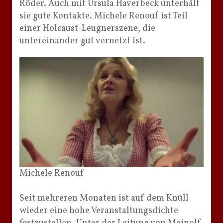
Röder. Auch mit Ursula Haverbeck unterhält
sie gute Kontakte. Michele Renouf ist Teil
einer Holcaust-Leugnerszene, die
untereinander gut vernetzt ist.
Michele Renouf
Seit mehreren Monaten ist auf dem Knüll
wieder eine hohe Veranstaltungsdichte