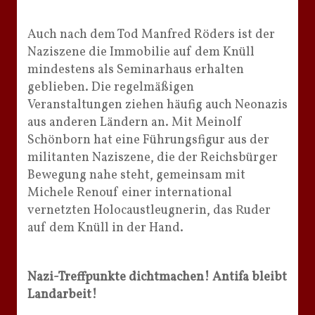
Auch nach dem Tod Manfred Röders ist der
Naziszene die Immobilie auf dem Knüll
mindestens als Seminarhaus erhalten
geblieben. Die regelmäßigen
Veranstaltungen ziehen häufig auch Neonazis
aus anderen Ländern an. Mit Meinolf
Schönborn hat eine Führungsfigur aus der
militanten Naziszene, die der Reichsbürger
Bewegung nahe steht, gemeinsam mit
Michele Renouf einer international
vernetzten Holocaustleugnerin, das Ruder
auf dem Knüll in der Hand.
Nazi-Treffpunkte dichtmachen! Antifa bleibt
Landarbeit!