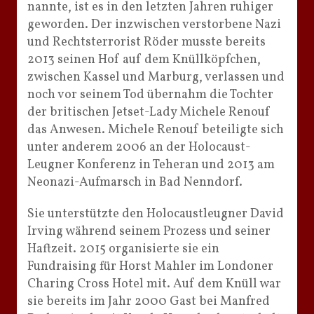
nannte, ist es in den letzten Jahren ruhiger
geworden. Der inzwischen verstorbene Nazi
und Rechtsterrorist Röder musste bereits
2013 seinen Hof auf dem Knüllköpfchen,
zwischen Kassel und Marburg, verlassen und
noch vor seinem Tod übernahm die Tochter
der britischen Jetset-Lady Michele Renouf
das Anwesen. Michele Renouf beteiligte sich
unter anderem 2006 an der Holocaust-
Leugner Konferenz in Teheran und 2013 am
Neonazi-Aufmarsch in Bad Nenndorf.
Sie unterstützte den Holocaustleugner David
Irving während seinem Prozess und seiner
Haftzeit. 2015 organisierte sie ein
Fundraising für Horst Mahler im Londoner
Charing Cross Hotel mit. Auf dem Knüll war
sie bereits im Jahr 2000 Gast bei Manfred