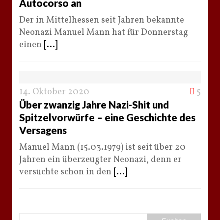
Autocorso an
Der in Mittelhessen seit Jahren bekannte
Neonazi Manuel Mann hat für Donnerstag
einen
[...]
14. Oktober 2020
5
Über zwanzig Jahre Nazi-Shit und
Spitzelvorwürfe – eine Geschichte des
Versagens
Manuel Mann (15.03.1979) ist seit über 20
Jahren ein überzeugter Neonazi, denn er
versuchte schon in den
[...]