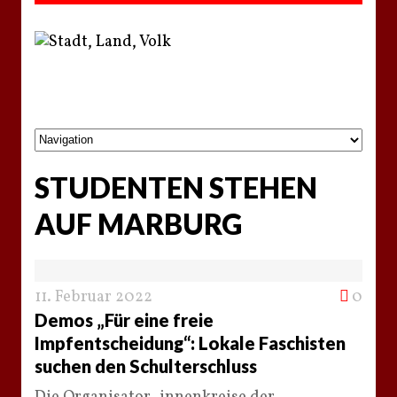
STUDENTEN STEHEN
AUF MARBURG
11. Februar 2022
0
Demos „Für eine freie
Impfentscheidung“: Lokale Faschisten
suchen den Schulterschluss