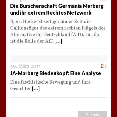
Die Burschenschaft Germania Marburg
und ihr extrem Rechtes Netzwerk
Björn Höcke ist seit geraumer Zeit die
Gallionsfigur des extrem rechten Flügels der
Alternative für Deutschland (AfD). Für ihn
ist die Rolle der AfD
[...]
30. März 2017
5
JA-Marburg Biedenkopf: Eine Analyse
Eine faschistische Bewegung und ihre
Gesichter
[...]