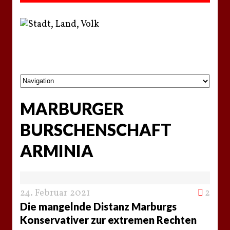
MARBURGER
BURSCHENSCHAFT
ARMINIA
24. Februar 2021
2
Die mangelnde Distanz Marburgs
Konservativer zur extremen Rechten