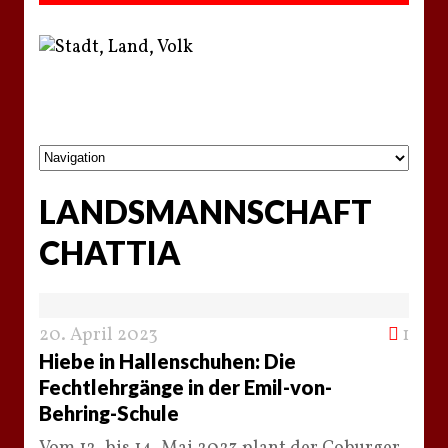
LANDSMANNSCHAFT
CHATTIA
20. April 2023
1
Hiebe in Hallenschuhen: Die
Fechtlehrgänge in der Emil-von-
Behring-Schule