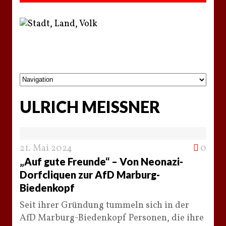
ULRICH MEISSNER
21. Mai 2024
0
„Auf gute Freunde“ – Von Neonazi-
Dorfcliquen zur AfD Marburg-
Biedenkopf
Seit ihrer Gründung tummeln sich in der
AfD Marburg-Biedenkopf Personen, die ihre