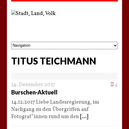
TITUS TEICHMANN
14. Dezember 2017
4
Burschen-Aktuell
14.12.2017 Liebe Landesregierung, im
Nachgang zu den Übergriffen auf
Fotograf*innen rund um den
[...]