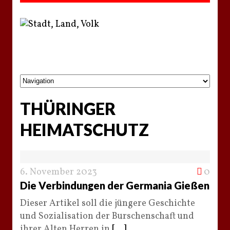
THÜRINGER
HEIMATSCHUTZ
6. November 2023
0
Die Verbindungen der Germania Gießen
Dieser Artikel soll die jüngere Geschichte
und Sozialisation der Burschenschaft und
ihrer Alten Herren in
[...]