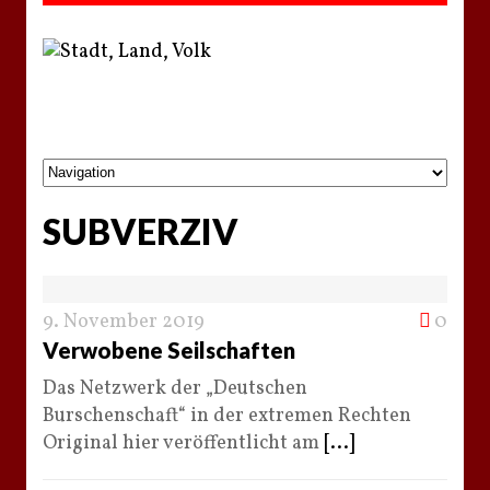
SUBVERZIV
9. November 2019
0
Verwobene Seilschaften
Das Netzwerk der „Deutschen
Burschenschaft“ in der extremen Rechten
Original hier veröffentlicht am
[...]