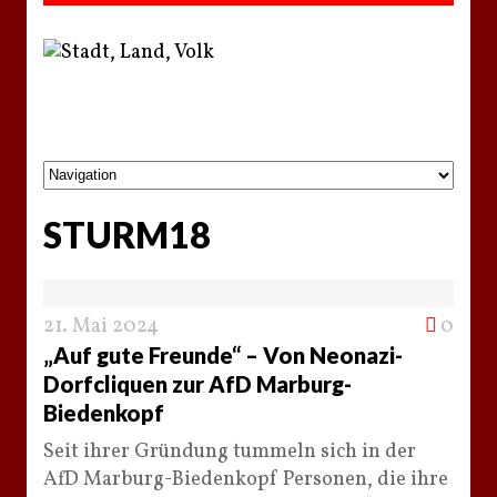
STURM18
21. Mai 2024
0
„Auf gute Freunde“ – Von Neonazi-
Dorfcliquen zur AfD Marburg-
Biedenkopf
Seit ihrer Gründung tummeln sich in der
AfD Marburg-Biedenkopf Personen, die ihre