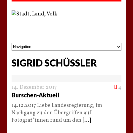
SIGRID SCHÜSSLER
14. Dezember 2017
4
Burschen-Aktuell
14.12.2017 Liebe Landesregierung, im
Nachgang zu den Übergriffen auf
Fotograf*innen rund um den
[...]