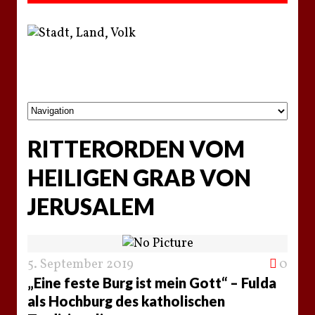
RITTERORDEN VOM
HEILIGEN GRAB VON
JERUSALEM
5. September 2019
0
„Eine feste Burg ist mein Gott“ – Fulda
als Hochburg des katholischen