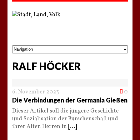
RALF HÖCKER
6. November 2023
0
Die Verbindungen der Germania Gießen
Dieser Artikel soll die jüngere Geschichte
und Sozialisation der Burschenschaft und
ihrer Alten Herren in
[...]