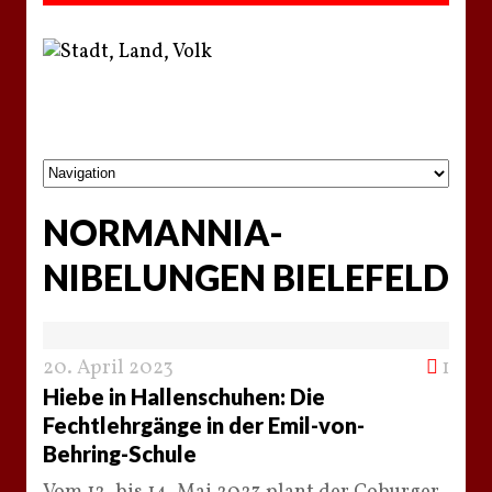
NORMANNIA-
NIBELUNGEN BIELEFELD
20. April 2023
1
Hiebe in Hallenschuhen: Die
Fechtlehrgänge in der Emil-von-
Behring-Schule