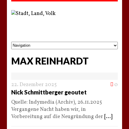
MAX REINHARDT
22. Dezember 2025
0
Nick Schmittberger geoutet
Quelle: Indymedia (Archiv), 26.11.2025
Vergangene Nacht haben wir, in
Vorbereitung auf die Neugründung der
[...]