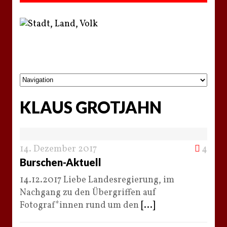
KLAUS GROTJAHN
14. Dezember 2017
4
Burschen-Aktuell
14.12.2017 Liebe Landesregierung, im
Nachgang zu den Übergriffen auf
Fotograf*innen rund um den
[...]