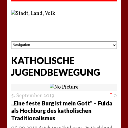
KATHOLISCHE
JUGENDBEWEGUNG
5. September 2019
0
„Eine feste Burg ist mein Gott“ – Fulda
als Hochburg des katholischen
Traditionalismus