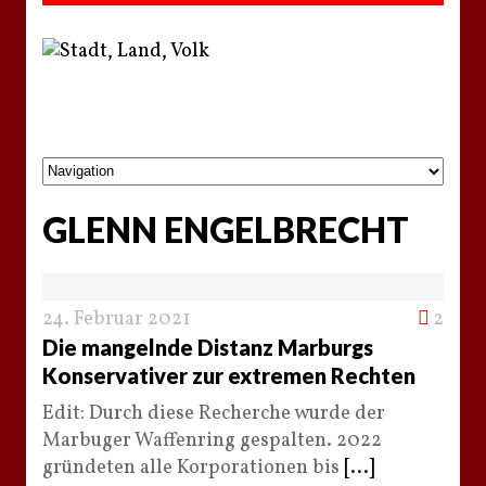
GLENN ENGELBRECHT
24. Februar 2021
2
Die mangelnde Distanz Marburgs
Konservativer zur extremen Rechten
Edit: Durch diese Recherche wurde der
Marbuger Waffenring gespalten. 2022
gründeten alle Korporationen bis
[...]