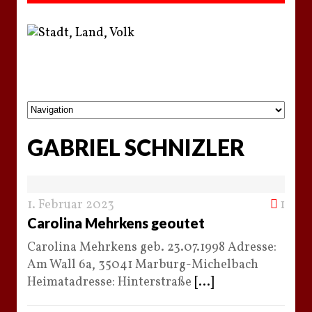
GABRIEL SCHNIZLER
1. Februar 2023
1
Carolina Mehrkens geoutet
Carolina Mehrkens geb. 23.07.1998 Adresse:
Am Wall 6a, 35041 Marburg-Michelbach
Heimatadresse: Hinterstraße
[...]