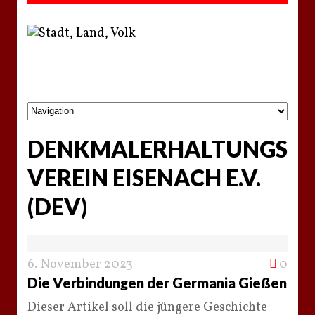
DENKMALERHALTUNGS
VEREIN EISENACH E.V.
(DEV)
6. November 2023
0
Die Verbindungen der Germania Gießen
Dieser Artikel soll die jüngere Geschichte