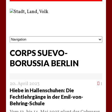
CORPS SUEVO-
BORUSSIA BERLIN
20. April 2023
1
Hiebe in Hallenschuhen: Die
Fechtlehrgänge in der Emil-von-
Behring-Schule