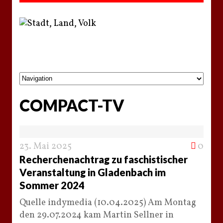
COMPACT-TV
23. Mai 2025
0
Recherchenachtrag zu faschistischer
Veranstaltung in Gladenbach im
Sommer 2024
Quelle indymedia (10.04.2025) Am Montag
den 29.07.2024 kam Martin Sellner in