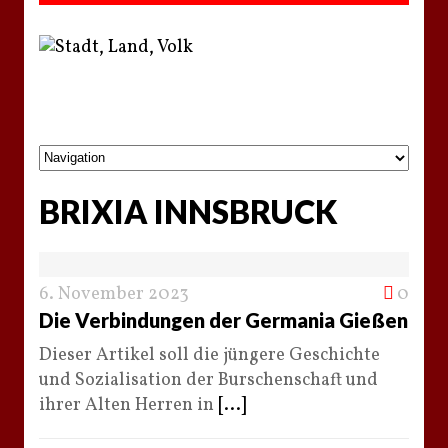
BRIXIA INNSBRUCK
6. November 2023
0
Die Verbindungen der Germania Gießen
Dieser Artikel soll die jüngere Geschichte
und Sozialisation der Burschenschaft und
ihrer Alten Herren in
[...]