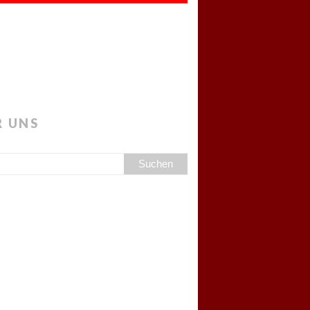
R UNS