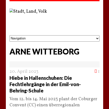
ARNE WITTEBORG
20. April 2023
1
Hiebe in Hallenschuhen: Die
Fechtlehrgänge in der Emil-von-
Behring-Schule
Vom 12. bis 14. Mai 2023 plant der Coburger
Convent (CC) einen überregionalen