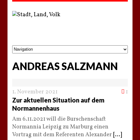
ANDREAS SALZMANN
1. November 2021
1
Zur aktuellen Situation auf dem
Normannenhaus
Am 6.11.2021 will die Burschenschaft
Normannia Leipzig zu Marburg einen
Vortrag mit dem Referenten Alexander
[...]