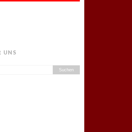
R UNS