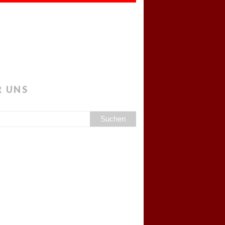
R UNS