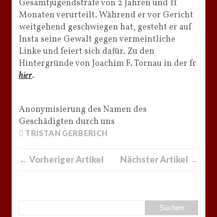
Gesamtjugendstrafe von 2 Jahren und 11
Monaten verurteilt. Während er vor Gericht
weitgehend geschwiegen hat, gesteht er auf
Insta seine Gewalt gegen vermeintliche
Linke und feiert sich dafür. Zu den
Hintergründe von Joachim F. Tornau in der fr
hier
.
Anonymisierung des Namen des
Geschädigten durch uns
TRISTAN GERBERICH
← Vorheriger Artikel
Nächster Artikel →