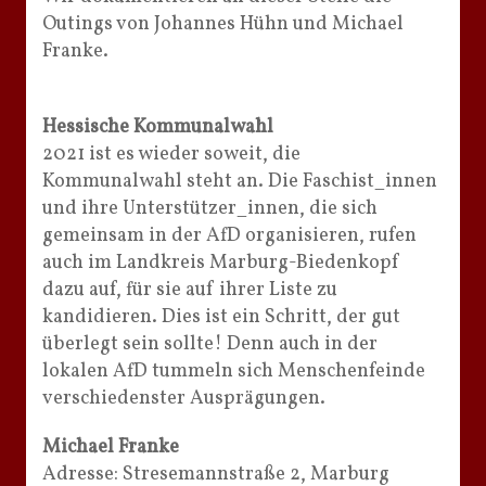
Outings von Johannes Hühn und Michael
Franke.
Hessische Kommunalwahl
2021 ist es wieder soweit, die
Kommunalwahl steht an. Die Faschist_innen
und ihre Unterstützer_innen, die sich
gemeinsam in der AfD organisieren, rufen
auch im Landkreis Marburg-Biedenkopf
dazu auf, für sie auf ihrer Liste zu
kandidieren. Dies ist ein Schritt, der gut
überlegt sein sollte! Denn auch in der
lokalen AfD tummeln sich Menschenfeinde
verschiedenster Ausprägungen.
Michael Franke
Adresse: Stresemannstraße 2, Marburg