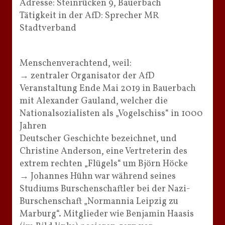
Adresse: Steinrücken 9, Bauerbach
Tätigkeit in der AfD: Sprecher MR
Stadtverband
Menschenverachtend, weil:
→ zentraler Organisator der AfD
Veranstaltung Ende Mai 2019 in Bauerbach
mit Alexander Gauland, welcher die
Nationalsozialisten als „Vogelschiss“ in 1000
Jahren
Deutscher Geschichte bezeichnet, und
Christine Anderson, eine Vertreterin des
extrem rechten „Flügels“ um Björn Höcke
→ Johannes Hühn war während seines
Studiums Burschenschaftler bei der Nazi-
Burschenschaft „Normannia Leipzig zu
Marburg“. Mitglieder wie Benjamin Haasis