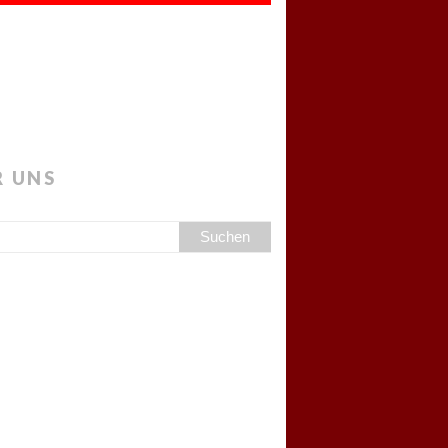
R UNS