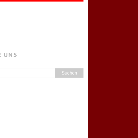
R UNS