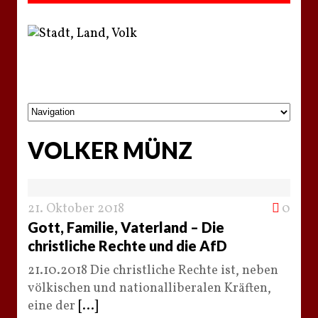
VOLKER MÜNZ
21. Oktober 2018
0
Gott, Familie, Vaterland – Die
christliche Rechte und die AfD
21.10.2018 Die christliche Rechte ist, neben
völkischen und nationalliberalen Kräften,
eine der
[...]