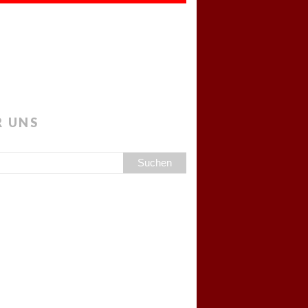
R UNS