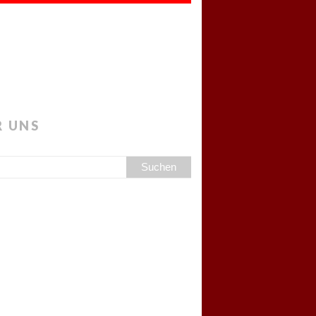
R UNS