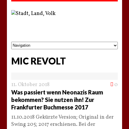
MIC REVOLT
11. Oktober 2018
0
Was passiert wenn Neonazis Raum
bekommen? Sie nutzen ihn! Zur
Frankfurter Buchmesse 2017
11.10.2018 Gekürzte Version; Original in der
Swing 205; 2017 erschienen. Bei der