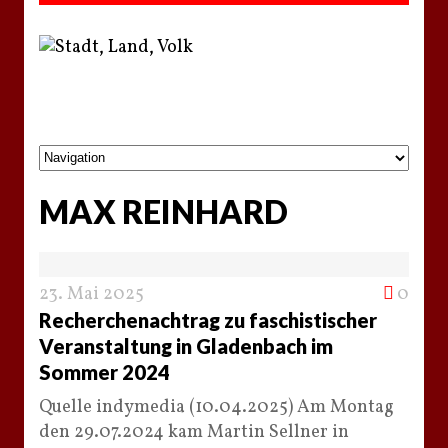
MAX REINHARD
23. Mai 2025
0
Recherchenachtrag zu faschistischer
Veranstaltung in Gladenbach im
Sommer 2024
Quelle indymedia (10.04.2025) Am Montag
den 29.07.2024 kam Martin Sellner in