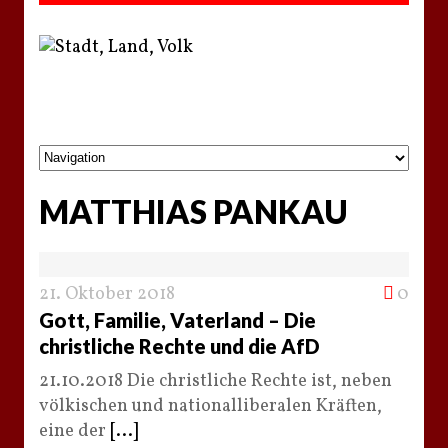
MATTHIAS PANKAU
21. Oktober 2018
0
Gott, Familie, Vaterland – Die
christliche Rechte und die AfD
21.10.2018 Die christliche Rechte ist, neben
völkischen und nationalliberalen Kräften,
eine der
[...]