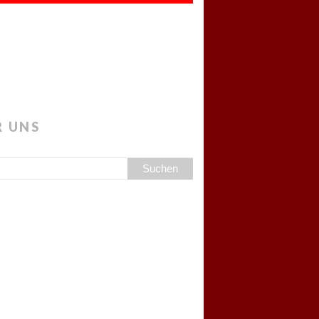
R UNS