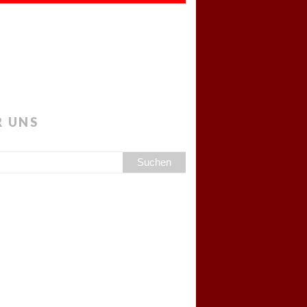
R UNS